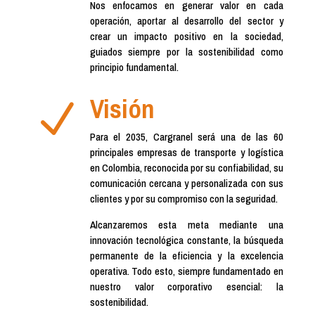
Nos enfocamos en generar valor en cada
operación, aportar al desarrollo del sector y
crear un impacto positivo en la sociedad,
guiados siempre por la sostenibilidad como
principio fundamental.
Visión
N
Para el 2035, Cargranel será una de las 60
principales empresas de transporte y logística
en Colombia, reconocida por su confiabilidad, su
comunicación cercana y personalizada con sus
clientes y por su compromiso con la seguridad.
Alcanzaremos esta meta mediante una
innovación tecnológica constante, la búsqueda
permanente de la eficiencia y la excelencia
operativa. Todo esto, siempre fundamentado en
nuestro valor corporativo esencial: la
sostenibilidad.