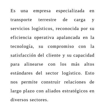
Es una empresa especializada en
transporte terrestre de carga y
servicios logísticos, reconocida por su
eficiencia operativa apalancada en la
tecnología, su compromiso con la
satisfacción del cliente y su capacidad
para alinearse con los más altos
estándares del sector logístico. Esto
nos permite construir relaciones de
largo plazo con aliados estratégicos en
diversos sectores.