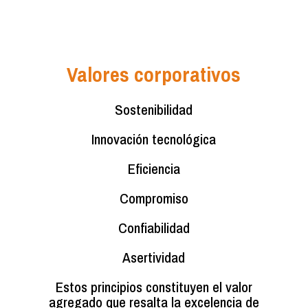
Valores corporativos
Sostenibilidad
Innovación tecnológica
Eficiencia
Compromiso
Confiabilidad
Asertividad
Estos principios constituyen el valor
agregado que resalta la excelencia de