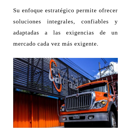
Su enfoque estratégico permite ofrecer
soluciones integrales, confiables y
adaptadas a las exigencias de un
mercado cada vez más exigente.