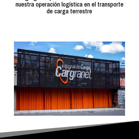
nuestra operación logística en el transporte
de carga terrestre