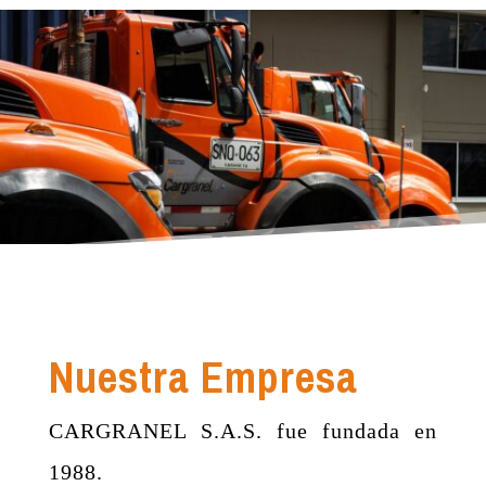
Nuestra Empresa
CARGRANEL S.A.S. fue fundada en
1988.