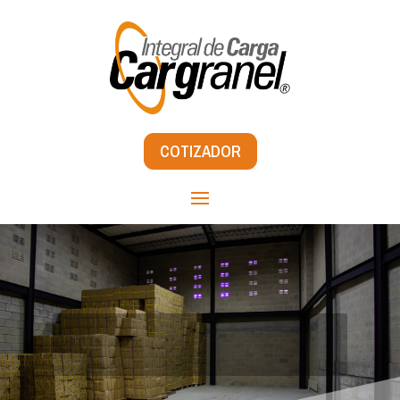
COTIZADOR