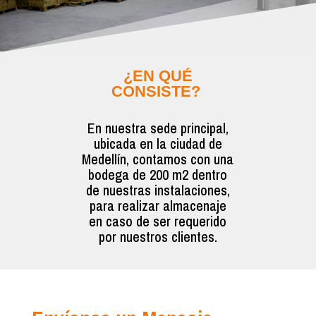
¿EN QUÉ
CONSISTE?
En nuestra sede principal,
ubicada en la ciudad de
Medellín, contamos con una
bodega de 200 m2 dentro
de nuestras instalaciones,
para realizar almacenaje
en caso de ser requerido
por nuestros clientes.