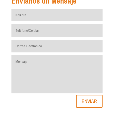
Envíanos un Mensaje
ENVIAR