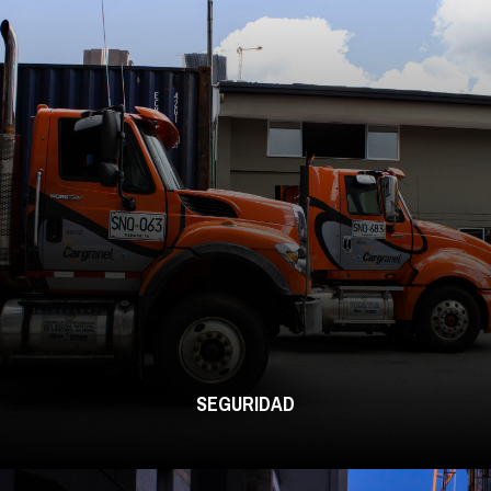
SEGURIDAD