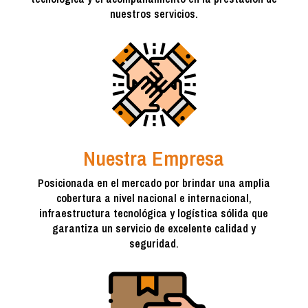
nuestros servicios.
Nuestra Empresa
Posicionada en el mercado por brindar una amplia
cobertura a nivel nacional e internacional,
infraestructura tecnológica y logística sólida que
garantiza un servicio de excelente calidad y
seguridad.