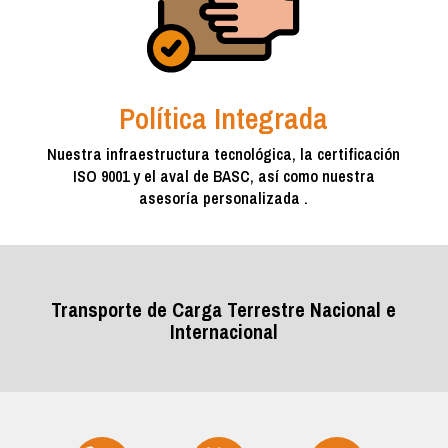
Política Integrada
Nuestra infraestructura tecnológica, la certificación
ISO 9001 y el aval de BASC, así como nuestra
asesoría personalizada .
Transporte de Carga Terrestre Nacional e
Internacional