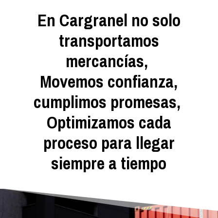
En Cargranel no solo
transportamos
mercancías,
Movemos confianza,
cumplimos promesas,
Optimizamos cada
proceso para llegar
siempre a tiempo