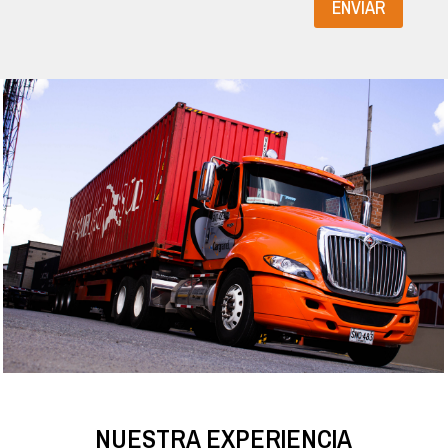
ENVIAR
NUESTRA EXPERIENCIA