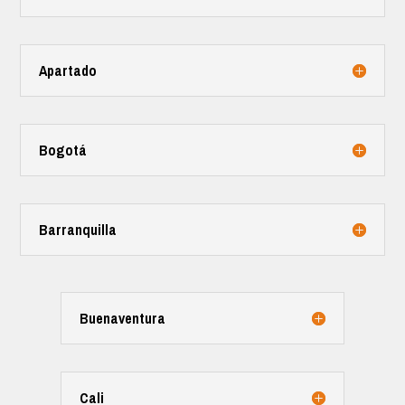
Apartado
Bogotá
Barranquilla
Buenaventura
Cali