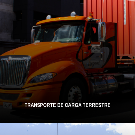
TRANSPORTE DE CARGA TERRESTRE