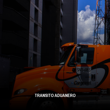
TRANSITO ADUANERO