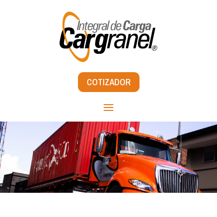
COTIZADOR