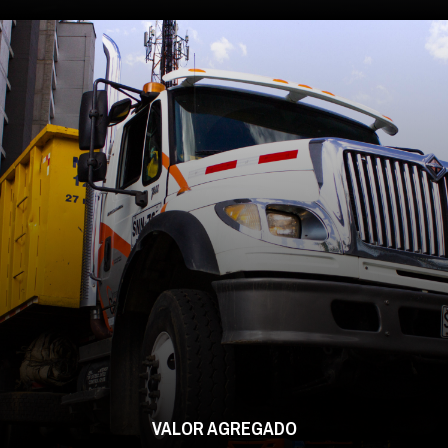
VALOR AGREGADO