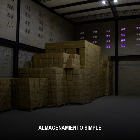
ALMACENAMIENTO SIMPLE