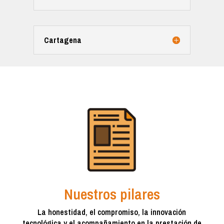
Cartagena
Nuestros pilares
La honestidad, el compromiso, la innovación
tecnológica y el acompañamiento en la prestación de